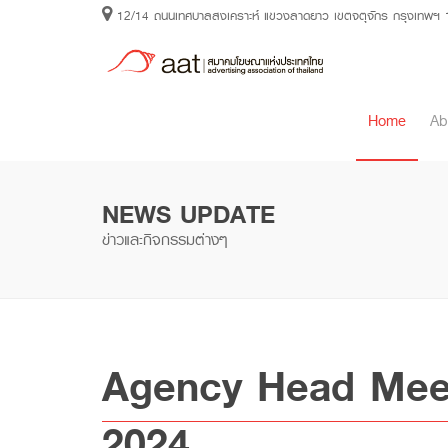
12/14 ถนนเทศบาลสงเคราะห์ แขวงลาดยาว เขตจตุจักร กรุงเทพฯ
Home
Ab
NEWS UPDATE
ข่าวและกิจกรรมต่างๆ
Agency Head Meeting
2024