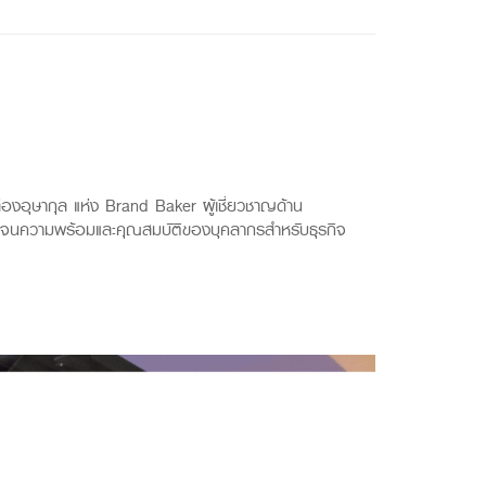
ลืองอุษากุล แห่ง Brand Baker ผู้เชี่ยวชาญด้าน
ลอดจนความพร้อมและคุณสมบัติของบุคลากรสำหรับธุรกิจ