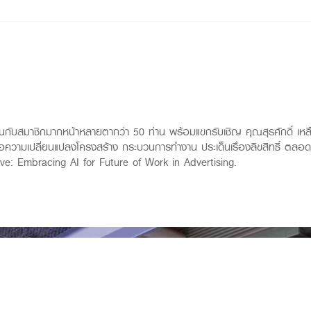
ครบถ้วนกับสมาชิกมากหน้าหลายตากว่า 50 ท่าน พร้อมแขกรับเชิญ คุณสุรศักดิ์ เห
่อความเปลี่ยนแปลงโครงสร้าง กระบวนการทำงาน ประเด็นเรื่องลิขสิทธิ์ ต
e: Embracing AI for Future of Work in Advertising.