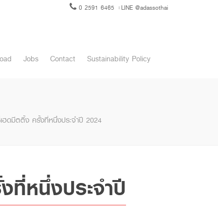
0 2591 6465
LINE @adassothai
oad
Jobs
Contact
Sustainability Policy
ดมีตติ้ง ครั้งที่หนึ่งประจำปี 2024
ที่หนึ่งประจำปี