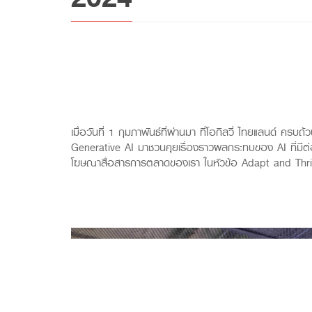
เมื่อวันที่ 1 กุมภาพันธ์ที่ผ่านมา ที่โอกิลวี่ ไทยแลนด์ 
Generative AI มาชวนคุยเรื่องราวผลกระทบของ AI ที่มีต
โฆษณาสื่อสารการตลาดของเรา ในหัวข้อ Adapt and Thriv