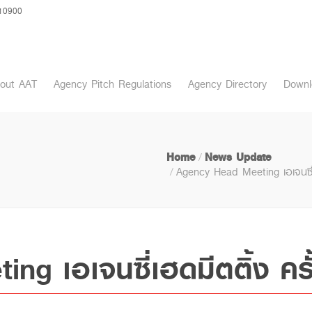
 10900
out AAT
Agency Pitch Regulations
Agency Directory
Downl
Home
News Update
Agency Head Meeting เอเจนซี่เฮ
 เอเจนซี่เฮดมีตติ้ง ครั้ง