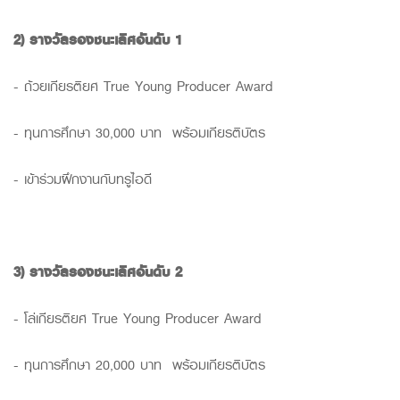
2)
รางวัลรองชนะเลิศอันดับ
1
- ถ้วยเกียรติยศ True Young Producer Award
- ทุนการศึกษา 30,000 บาท พร้อมเกียรติบัตร
- เข้าร่วมฝึกงานกับทรูไอดี
3)
รางวัลรองชนะเลิศอันดับ
2
- โล่เกียรติยศ True Young Producer Award
- ทุนการศึกษา 20,000 บาท พร้อมเกียรติบัตร