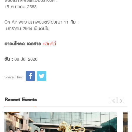
พิธีประกาศผลและมอบรางวัล :
15 ธันวาคม 2563
On Air ผลงานภาพยนตร์โฆษณา 11 ทีม :
มกราคม 2564 เป็นต้นไป
ดาวน์โหลด เอกสาร
คลิกที่นี่
วัน :
08 Jul 2020
Share This:
Recent Events