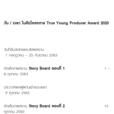
วัน
/
เวลา
ใน
จัดโครงการ
T
rue Young Producer Award 2020
วันที่รับสมัครและส่งผลงาน :
1 กรกฎาคม – 25 กันยายน 2563
คัดเลือกผลงาน
Story Board
รอบที่
1
1 –
8 ตุลาคม 2563
ประกาศผลผู้ผ่านเข้ารอบแรก
9 ตุลาคม 2563
คัดเลือกผลงาน
Story Board
รอบที่
2
15
ตุลาคม 2563