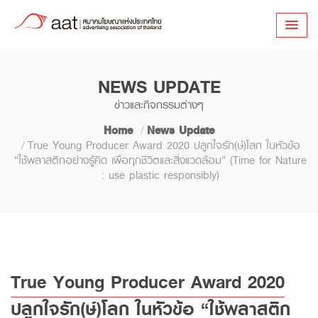
NEWS UPDATE
ข่าวและกิจกรรมต่างๆ
Home
News Update
True Young Producer Award 2020 ปลูกใจรัก(ษ์)โลก ในหัวข้อ
“ใช้พลาสติกอย่างรู้คิด เพื่อทุกชีวิตและสิ่งแวดล้อม” (Time for Nature
: use plastic responsibly)
True Young Producer Award 2020
ปลูกใจรัก(ษ์)โลก ในหัวข้อ “ใช้พลาสติก