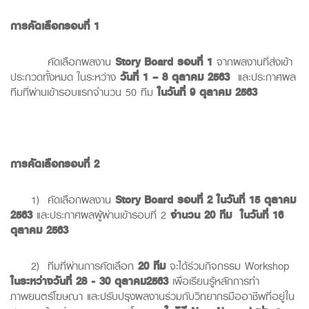
การคัดเลือกรอบที่
1
คัดเลือกผลงาน
Story Board
รอบที่
1
จากผลงานที่ส่งเข้า
ประกวดทั้งหมด ในระหว่าง
วันที่
1 – 8
ตุลาคม
2563
และประกาศผล
ทีมที่ผ่านเข้ารอบแรกจำนวน 50 ทีม
ในวันที่
9
ตุลาคม
2563
การคัดเลือกรอบที่
2
1) คัดเลือกผลงาน
Story Board
รอบที่
2
ในวันที่
15
ตุลาคม
2563
และประกาศผลผู้ผ่านเข้ารอบที่ 2
จำนวน
2
0
ทีม
ในวันที่
16
ตุลาคม
2563
2) ทีมที่ผ่านการคัดเลือก
20
ทีม
จะได้ร่วมกิจกรรม Workshop
ในระหว่างวันที่
28 - 30
ตุลาคม
2563
เพื่อเรียนรู้หลักการทำ
ภาพยนตร์โฆษณา และปรับปรุงผลงานร่วมกับวิทยากรมืออาชีพที่อยู่ใน