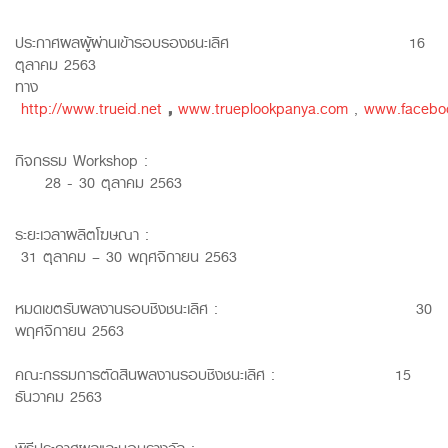
ประกาศผลผู้ผ่านเข้ารอบรองชนะเลิศ 16
ตุลาคม 2563
ทาง
http://www.trueid.net
,
www.trueplookpanya.com
,
www.faceboo
กิจกรรม Workshop :
28 - 30 ตุลาคม 2563
ระยะเวลาผลิตโฆษณา :
31 ตุลาคม – 30 พฤศจิกายน 2563
หมดเขตรับผลงานรอบชิงชนะเลิศ : 30
พฤศจิกายน 2563
คณะกรรมการตัดสินผลงานรอบชิงชนะเลิศ : 15
ธันวาคม 2563