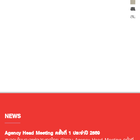
สมาคมโฆษณาแห่งประเทศไทย จัด Salary Survey 2024
สมาคมโฆษณาแห่งประเทศไทย จัด Salary Survey 2024
ข
ป
A
ข
ส
NEWS
Agency Head Meeting ครั้งที่ 1 ประจำปี 2569
สมาคมโฆษณาแห่งประเทศไทย จัดงาน Agency Head Meeting ครั้งที่