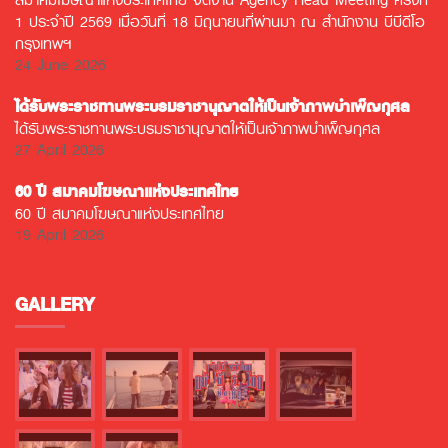
1 ประจำปี 2569 เมื่อวันที่ 18 มิถุนายนที่ผ่านมา ณ สำนักงาน บีบีดีโอ
กรุงเทพฯ
24 June 2026
ได้รับพระราชทานพระบรมราชานุญาตให้เป็นเจ้าภาพบำเพ็ญกุศล
ได้รับพระราชทานพระบรมราชานุญาตให้เป็นเจ้าภาพบำเพ็ญกุศล
27 April 2026
60 ปี สมาคมโฆษณาแห่งประเทศไทย
60 ปี สมาคมโฆษณาแห่งประเทศไทย
19 April 2026
GALLERY