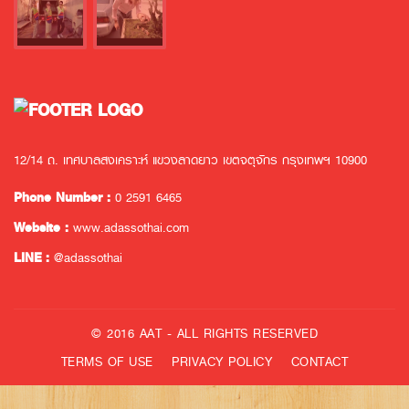
12/14 ถ. เทศบาลสงเคราะห์ แขวงลาดยาว เขตจตุจักร กรุงเทพฯ 10900
Phone Number :
0 2591 6465
Website :
www.adassothai.com
LINE :
@adassothai
© 2016 AAT - ALL RIGHTS RESERVED
TERMS OF USE
PRIVACY POLICY
CONTACT