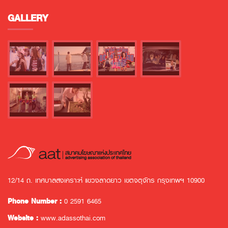
GALLERY
12/14 ถ. เทศบาลสงเคราะห์ แขวงลาดยาว เขตจตุจักร กรุงเทพฯ 10900
Phone Number :
0 2591 6465
Website :
www.adassothai.com