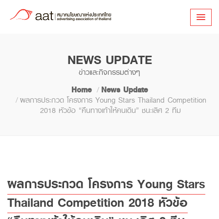
NEWS UPDATE
ข่าวและกิจกรรมต่างๆ
Home
News Update
ผลการประกวด โครงการ Young Stars Thailand Competition
2018 หัวข้อ “คืนทางเท้าให้คนเดิน” ชนะเลิศ 2 ทีม
ผลการประกวด โครงการ Young Stars
Thailand Competition 2018 หัวข้อ