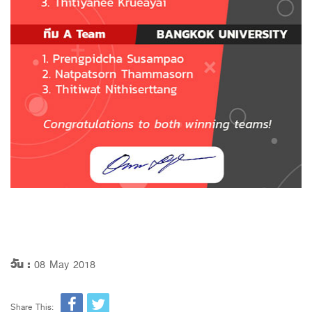
วัน :
08 May 2018
Share This: