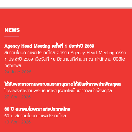
NEWS
Agency Head Meeting ครั้งที่ 1 ประจำปี 2569
สมาคมโฆษณาแห่งประเทศไทย จัดงาน Agency Head Meeting ครั้งที่
1 ประจำปี 2569 เมื่อวันที่ 18 มิถุนายนที่ผ่านมา ณ สำนักงาน บีบีดีโอ
กรุงเทพฯ
24 June 2026
ได้รับพระราชทานพระบรมราชานุญาตให้เป็นเจ้าภาพบำเพ็ญกุศล
ได้รับพระราชทานพระบรมราชานุญาตให้เป็นเจ้าภาพบำเพ็ญกุศล
27 April 2026
60 ปี สมาคมโฆษณาแห่งประเทศไทย
60 ปี สมาคมโฆษณาแห่งประเทศไทย
19 April 2026