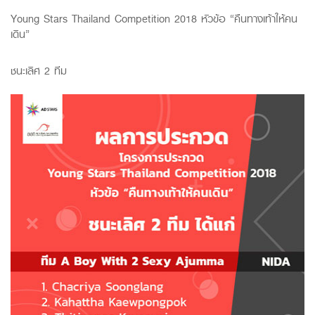
Young Stars Thailand Competition 2018 หัวข้อ “คืนทางเท้าให้คน
เดิน”
ชนะเลิศ 2 ทีม