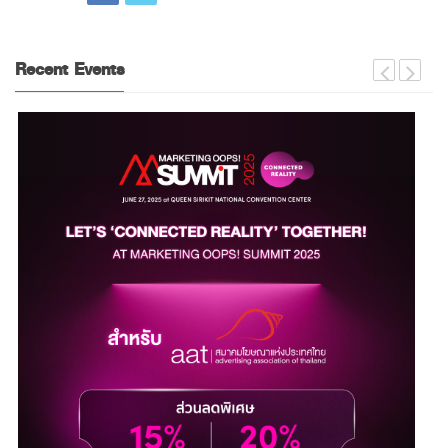
Recent Events