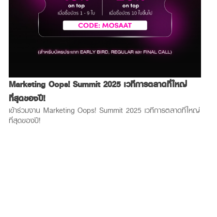
ป
C
W
ป
Marketing Oops! Summit 2025 เวทีการตลาดที่ใหญ่
i
ที่สุดของปี!
เข้าร่วมงาน Marketing Oops! Summit 2025 เวทีการตลาดที่ใหญ่
ที่สุดของปี!