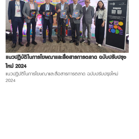
ส
แนวปฏิบัติในการโฆษณาและสื่อสารการตลาด ฉบับปรับปรุง
ป
ใหม่ 2024
ส
แนวปฏิบัติในการโฆษณาและสื่อสารการตลาด ฉบับปรับปรุงใหม่
ป
2024