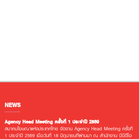
NEWS
Agency Head Meeting ครั้งที่ 1 ประจำปี 2569
สมาคมโฆษณาแห่งประเทศไทย จัดงาน Agency Head Meeting ครั้งที่
1 ประจำปี 2569 เมื่อวันที่ 18 มิถุนายนที่ผ่านมา ณ สำนักงาน บีบีดีโอ