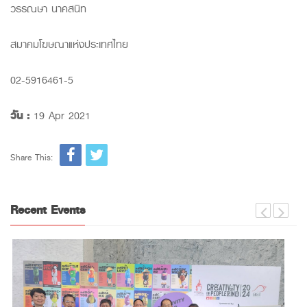
วรรณษา นาคสนิท
สมาคมโฆษณาแห่งประเทศไทย
02-5916461-5
วัน :
19 Apr 2021
Share This:
Recent Events