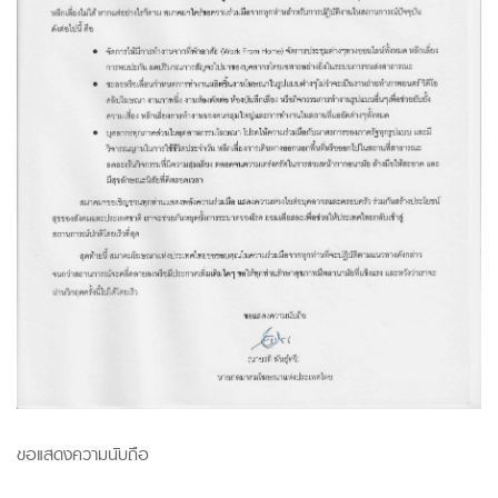
ขอแสดงความนับถือ