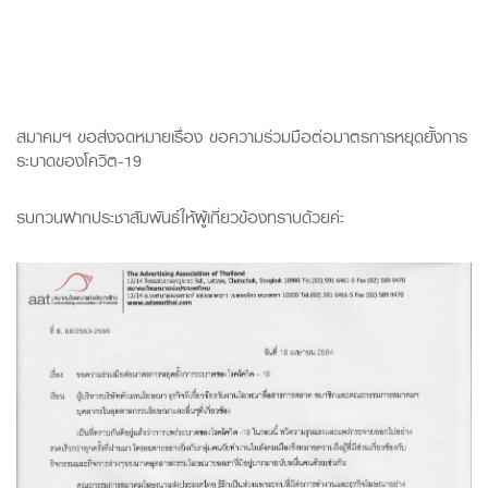
สมาคมฯ ขอส่งจดหมายเรื่อง ขอความร่วมมือต่อมาตรการหยุดยั้งการ
ระบาดของโควิต-19
รบกวนฝากประชาสัมพันธ์ให้ผู้เกี่ยวข้องทราบด้วยค่ะ