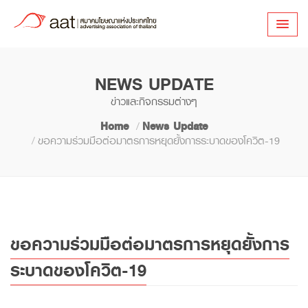
NEWS UPDATE
ข่าวและกิจกรรมต่างๆ
Home
News Update
ขอความร่วมมือต่อมาตรการหยุดยั้งการระบาดของโควิต-19
ขอความร่วมมือต่อมาตรการหยุดยั้งการ
ระบาดของโควิต-19