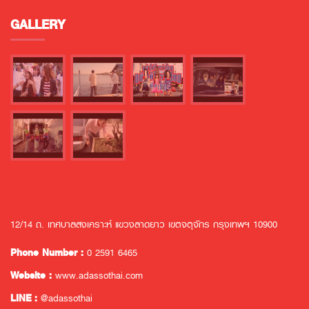
GALLERY
12/14 ถ. เทศบาลสงเคราะห์ แขวงลาดยาว เขตจตุจักร กรุงเทพฯ 10900
Phone Number :
0 2591 6465
Website :
www.adassothai.com
LINE :
@adassothai