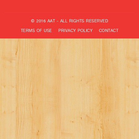
© 2016 AAT - ALL RIGHTS RESERVED
TERMS OF USE
PRIVACY POLICY
CONTACT