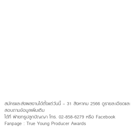
สมัครและส่งผลงานได้ตั้งแต่วันนี้ – 31 สิงหาคม 2566 ดูรายละเอียดและ
สอบถามข้อมูลเพิ่มเติม
ได้ที่ ฝ่ายทรูปลูกปัญญา โทร. 02-858-6279 หรือ Facebook
Fanpage : True Young Producer Awards