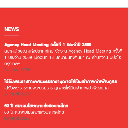
NEWS
Agency Head Meeting ครั้งที่ 1 ประจำปี 2569
สมาคมโฆษณาแห่งประเทศไทย จัดงาน Agency Head Meeting ครั้งที่
1 ประจำปี 2569 เมื่อวันที่ 18 มิถุนายนที่ผ่านมา ณ สำนักงาน บีบีดีโอ
กรุงเทพฯ
24 June 2026
ได้รับพระราชทานพระบรมราชานุญาตให้เป็นเจ้าภาพบำเพ็ญกุศล
ได้รับพระราชทานพระบรมราชานุญาตให้เป็นเจ้าภาพบำเพ็ญกุศล
27 April 2026
60 ปี สมาคมโฆษณาแห่งประเทศไทย
60 ปี สมาคมโฆษณาแห่งประเทศไทย
19 April 2026