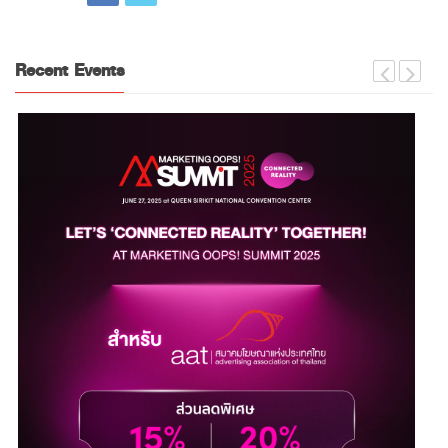
Recent Events